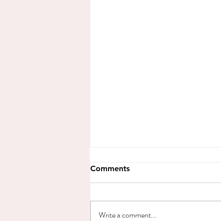
Comments
Write a comment...